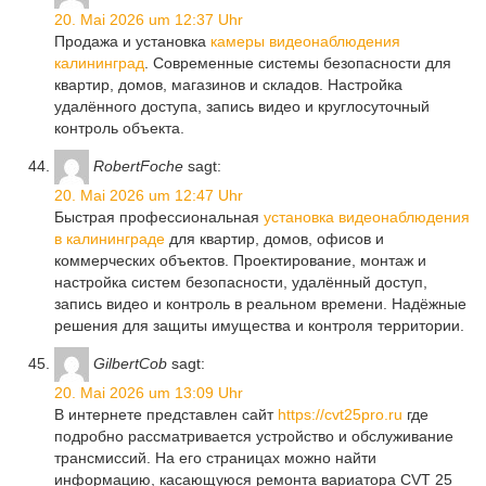
20. Mai 2026 um 12:37 Uhr
Продажа и установка
камеры видеонаблюдения
калининград
. Современные системы безопасности для
квартир, домов, магазинов и складов. Настройка
удалённого доступа, запись видео и круглосуточный
контроль объекта.
RobertFoche
sagt:
20. Mai 2026 um 12:47 Uhr
Быстрая профессиональная
установка видеонаблюдения
в калининграде
для квартир, домов, офисов и
коммерческих объектов. Проектирование, монтаж и
настройка систем безопасности, удалённый доступ,
запись видео и контроль в реальном времени. Надёжные
решения для защиты имущества и контроля территории.
GilbertCob
sagt:
20. Mai 2026 um 13:09 Uhr
В интернете представлен сайт
https://cvt25pro.ru
где
подробно рассматривается устройство и обслуживание
трансмиссий. На его страницах можно найти
информацию, касающуюся ремонта вариатора CVT 25