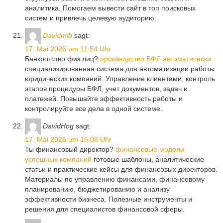
аналитика. Помогаем вывести сайт в топ поисковых
систем и привлечь целевую аудиторию.
Davidmib
sagt:
17. Mai 2026 um 11:54 Uhr
Банкротство физ лиц?
производство БФЛ автоматически
специализированная система для автоматизации работы
юридических компаний. Управление клиентами, контроль
этапов процедуры БФЛ, учет документов, задач и
платежей. Повышайте эффективность работы и
контролируйте все дела в одной системе.
DavidHog
sagt:
17. Mai 2026 um 15:08 Uhr
Ты финансовый директор?
финансовые модели
успешных компаний
готовые шаблоны, аналитические
статьи и практические кейсы для финансовых директоров.
Материалы по управлению финансами, финансовому
планированию, бюджетированию и анализу
эффективности бизнеса. Полезные инструменты и
решения для специалистов финансовой сферы.