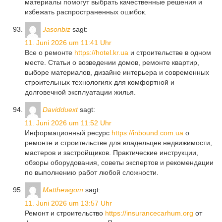
материалы помогут выбрать качественные решения и
избежать распространенных ошибок.
Jasonbiz
sagt:
11. Juni 2026 um 11:41 Uhr
Все о ремонте
https://hotel.kr.ua
и строительстве в одном
месте. Статьи о возведении домов, ремонте квартир,
выборе материалов, дизайне интерьера и современных
строительных технологиях для комфортной и
долговечной эксплуатации жилья.
Davidduext
sagt:
11. Juni 2026 um 11:52 Uhr
Информационный ресурс
https://inbound.com.ua
о
ремонте и строительстве для владельцев недвижимости,
мастеров и застройщиков. Практические инструкции,
обзоры оборудования, советы экспертов и рекомендации
по выполнению работ любой сложности.
Matthewgom
sagt:
11. Juni 2026 um 13:57 Uhr
Ремонт и строительство
https://insurancecarhum.org
от