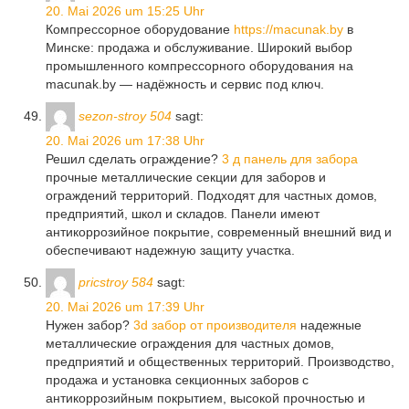
20. Mai 2026 um 15:25 Uhr
Компрессорное оборудование
https://macunak.by
в
Минске: продажа и обслуживание. Широкий выбор
промышленного компрессорного оборудования на
macunak.by — надёжность и сервис под ключ.
sezon-stroy 504
sagt:
20. Mai 2026 um 17:38 Uhr
Решил сделать ограждение?
3 д панель для забора
прочные металлические секции для заборов и
ограждений территорий. Подходят для частных домов,
предприятий, школ и складов. Панели имеют
антикоррозийное покрытие, современный внешний вид и
обеспечивают надежную защиту участка.
pricstroy 584
sagt:
20. Mai 2026 um 17:39 Uhr
Нужен забор?
3d забор от производителя
надежные
металлические ограждения для частных домов,
предприятий и общественных территорий. Производство,
продажа и установка секционных заборов с
антикоррозийным покрытием, высокой прочностью и