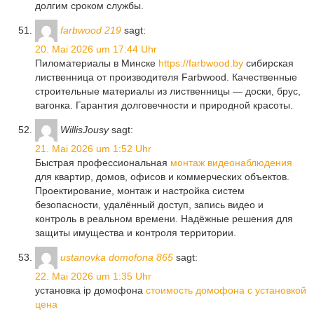
долгим сроком службы.
farbwood 219
sagt:
20. Mai 2026 um 17:44 Uhr
Пиломатериалы в Минске
https://farbwood.by
сибирская
лиственница от производителя Farbwood. Качественные
строительные материалы из лиственницы — доски, брус,
вагонка. Гарантия долговечности и природной красоты.
WillisJousy
sagt:
21. Mai 2026 um 1:52 Uhr
Быстрая профессиональная
монтаж видеонаблюдения
для квартир, домов, офисов и коммерческих объектов.
Проектирование, монтаж и настройка систем
безопасности, удалённый доступ, запись видео и
контроль в реальном времени. Надёжные решения для
защиты имущества и контроля территории.
ustanovka domofona 865
sagt:
22. Mai 2026 um 1:35 Uhr
установка ip домофона
стоимость домофона с установкой
цена