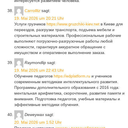
интересуется развитием человека.
Carrollliz
sagt:
19. Mai 2026 um 20:21 Uhr
Услуги грузчиков
https://www.gruzchiki-kiev.net
в Киеве для
переездов, разгрузки транспорта, подъема мебели и
строительных материалов. Профессиональные рабочие
выполняют погрузочно-разгрузочные работы любой
сложности, гарантируя аккуратное обращение с
имуществом и оперативное выполнение заказа.
Raymondlip
sagt:
19. Mai 2026 um 22:43 Uhr
Обучение педагогов
https://edplatform.ru
и учеников
современным методикам интеллектуального развития.
Программы дополнительного образования с 2016 года:
ментальная арифметика, скорочтение, развитие памяти и
внимания. Подготовка педагогов, учебные материалы и
эффективные методики обучения.
Deweywax
sagt:
20. Mai 2026 um 1:52 Uhr