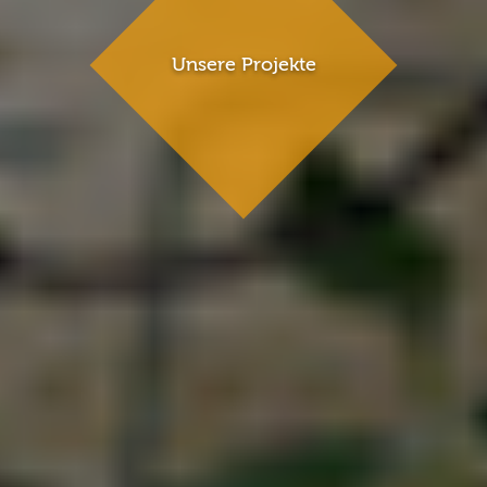
Unsere Projekte