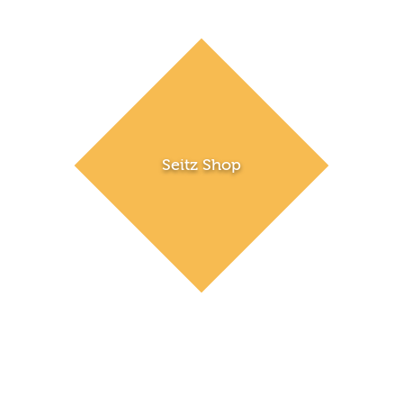
Seitz Shop