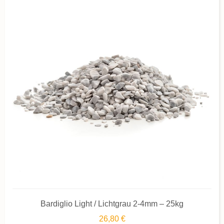
Bardiglio Light / Lichtgrau 2-4mm – 25kg
26,80 €